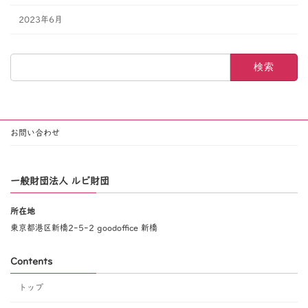
2023年6月
検
索:
お問い合わせ
一般財団法人 ルビ財団
所在地
東京都港区新橋2-5-2 goodoffice 新橋
Contents
トップ