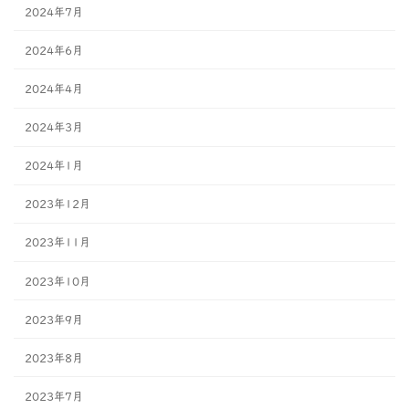
2024年7月
2024年6月
2024年4月
2024年3月
2024年1月
2023年12月
2023年11月
2023年10月
2023年9月
2023年8月
2023年7月